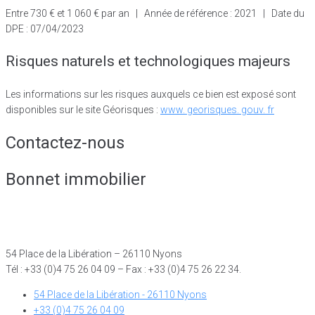
Entre 730 € et 1 060 € par an | Année de référence : 2021 | Date du
DPE : 07/04/2023
Risques naturels et technologiques majeurs
Les informations sur les risques auxquels ce bien est exposé sont
disponibles sur le site Géorisques :
www. georisques. gouv. fr
Contactez-nous
Bonnet immobilier
54 Place de la Libération – 26110 Nyons
Tél : +33 (0)4 75 26 04 09 – Fax : +33 (0)4 75 26 22 34.
54 Place de la Libération - 26110 Nyons
+33 (0)4 75 26 04 09