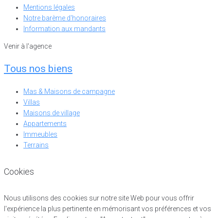
Mentions légales
Notre barème d'honoraires
Information aux mandants
Venir à l'agence
Tous nos biens
Mas & Maisons de campagne
Villas
Maisons de village
Appartements
Immeubles
Terrains
Cookies
Nous utilisons des cookies sur notre site Web pour vous offrir
l'expérience la plus pertinente en mémorisant vos préférences et vos