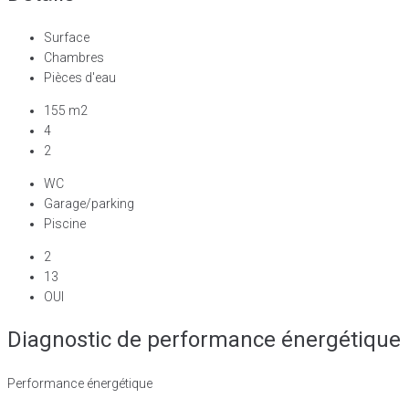
Surface
Chambres
Pièces d'eau
155 m2
4
2
WC
Garage/parking
Piscine
2
13
OUI
Diagnostic de performance énergétique
Performance énergétique