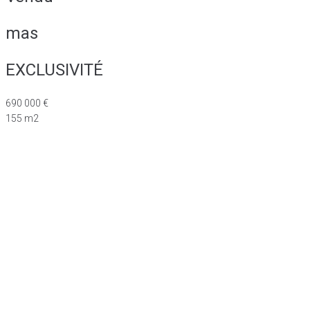
mas
EXCLUSIVITÉ
690 000 €
155 m2