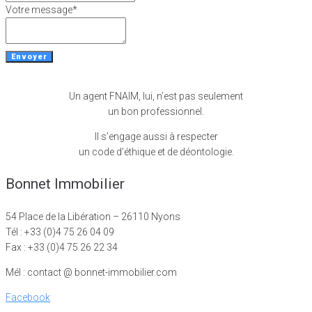
Votre message
*
Envoyer
Un agent FNAIM, lui, n’est pas seulement
un bon professionnel.
Il s’engage aussi à respecter
un code d’éthique et de déontologie.
Bonnet Immobilier
54 Place de la Libération – 26110 Nyons
Tél : +33 (0)4 75 26 04 09
Fax : +33 (0)4 75 26 22 34
Mél : contact @ bonnet-immobilier.com
Facebook