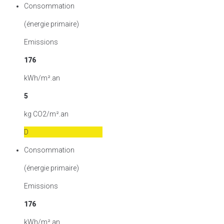
Consommation
(énergie primaire)
Emissions
176
kWh/m².an
5
kg CO2/m².an
D
Consommation
(énergie primaire)
Emissions
176
kWh/m².an