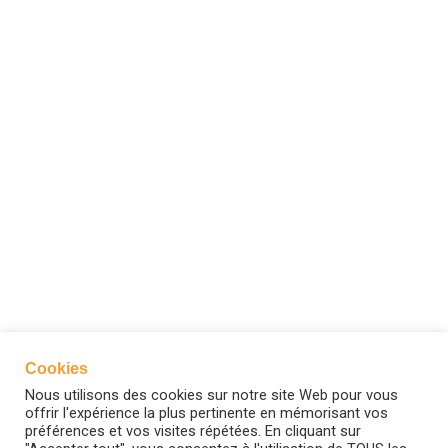
Cookies
Nous utilisons des cookies sur notre site Web pour vous
offrir l'expérience la plus pertinente en mémorisant vos
préférences et vos visites répétées. En cliquant sur