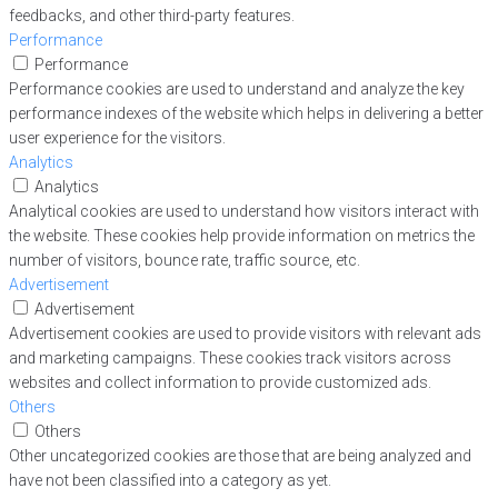
feedbacks, and other third-party features.
Performance
Performance
Performance cookies are used to understand and analyze the key
performance indexes of the website which helps in delivering a better
user experience for the visitors.
Analytics
Analytics
Analytical cookies are used to understand how visitors interact with
the website. These cookies help provide information on metrics the
number of visitors, bounce rate, traffic source, etc.
Advertisement
Advertisement
Advertisement cookies are used to provide visitors with relevant ads
and marketing campaigns. These cookies track visitors across
websites and collect information to provide customized ads.
Others
Others
Other uncategorized cookies are those that are being analyzed and
have not been classified into a category as yet.