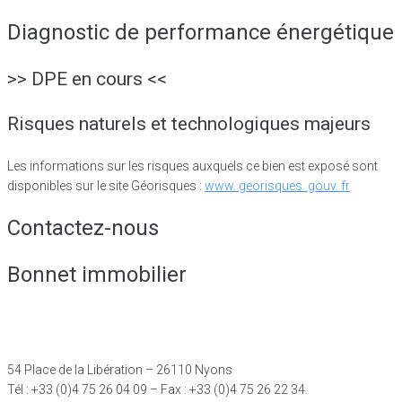
Diagnostic de performance énergétique
>> DPE en cours <<
Risques naturels et technologiques majeurs
Les informations sur les risques auxquels ce bien est exposé sont
disponibles sur le site Géorisques :
www. georisques. gouv. fr
Contactez-nous
Bonnet immobilier
54 Place de la Libération – 26110 Nyons
Tél : +33 (0)4 75 26 04 09 – Fax : +33 (0)4 75 26 22 34.