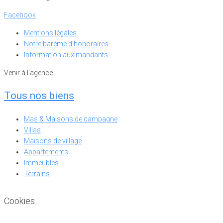
Facebook
Mentions légales
Notre barème d'honoraires
Information aux mandants
Venir à l'agence
Tous nos biens
Mas & Maisons de campagne
Villas
Maisons de village
Appartements
Immeubles
Terrains
Cookies