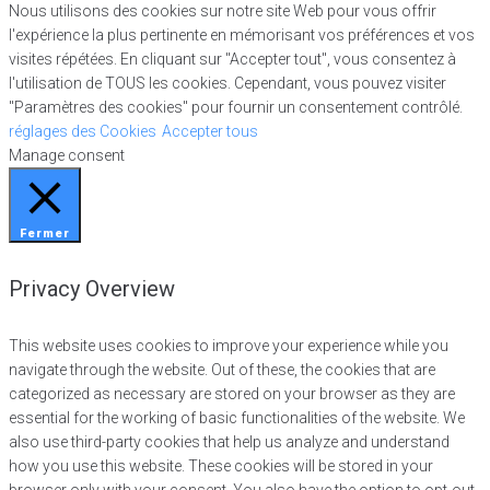
Nous utilisons des cookies sur notre site Web pour vous offrir
l'expérience la plus pertinente en mémorisant vos préférences et vos
visites répétées. En cliquant sur "Accepter tout", vous consentez à
l'utilisation de TOUS les cookies. Cependant, vous pouvez visiter
"Paramètres des cookies" pour fournir un consentement contrôlé.
réglages des Cookies
Accepter tous
Manage consent
Fermer
Privacy Overview
This website uses cookies to improve your experience while you
navigate through the website. Out of these, the cookies that are
categorized as necessary are stored on your browser as they are
essential for the working of basic functionalities of the website. We
also use third-party cookies that help us analyze and understand
how you use this website. These cookies will be stored in your