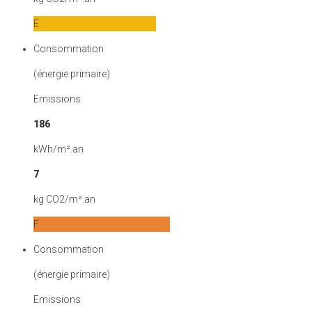
E
Consommation
(énergie primaire)
Emissions
186
kWh/m².an
7
kg CO2/m².an
F
Consommation
(énergie primaire)
Emissions