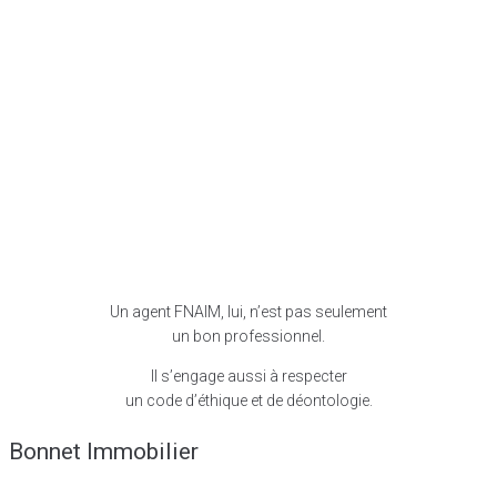
Un agent FNAIM, lui, n’est pas seulement
un bon professionnel.
Il s’engage aussi à respecter
un code d’éthique et de déontologie.
Bonnet Immobilier