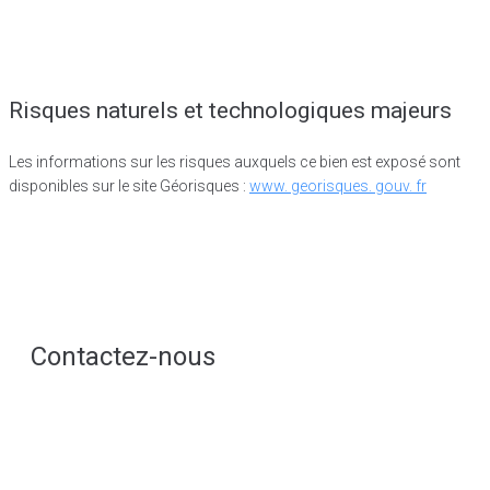
Risques naturels et technologiques majeurs
Les informations sur les risques auxquels ce bien est exposé sont
disponibles sur le site Géorisques :
www. georisques. gouv. fr
Contactez-nous