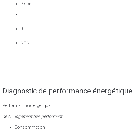
Piscine
1
0
NON
Diagnostic de performance énergétique
Performance énergétique
de A = logement très performant
Consommation