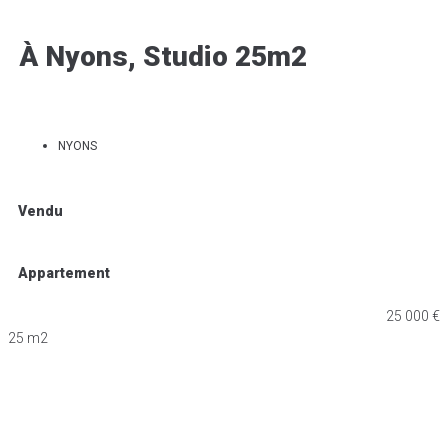
À Nyons, Studio 25m2
NYONS
Vendu
Appartement
25 000 €
25 m2