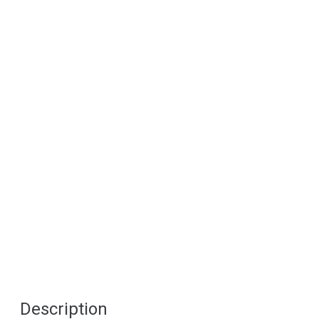
Description