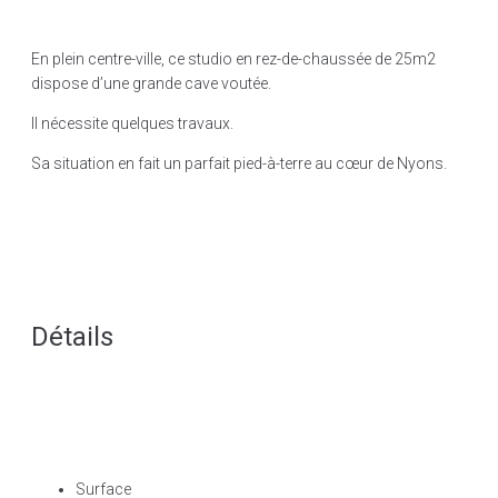
En plein centre-ville, ce studio en rez-de-chaussée de 25m2
dispose d’une grande cave voutée.
Il nécessite quelques travaux.
Sa situation en fait un parfait pied-à-terre au cœur de Nyons.
Détails
Surface