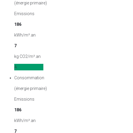
(énergie primaire)
Emissions
186
kWh/m².an
7
kg CO2/m².an
A
Consommation
(énergie primaire)
Emissions
186
kWh/m².an
7