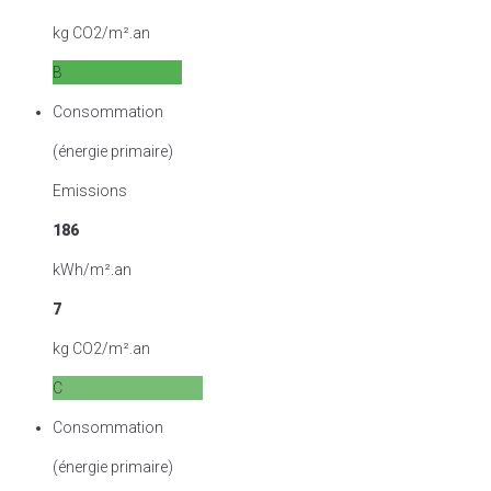
kg CO2/m².an
B
Consommation
(énergie primaire)
Emissions
186
kWh/m².an
7
kg CO2/m².an
C
Consommation
(énergie primaire)