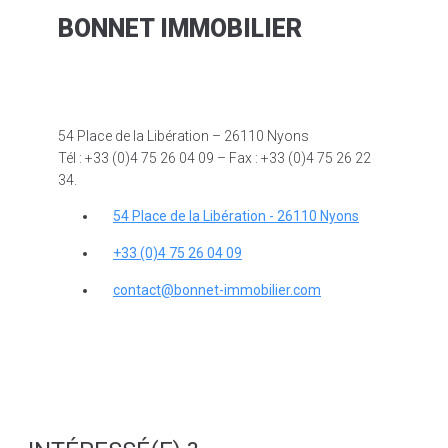
BONNET IMMOBILIER
54 Place de la Libération – 26110 Nyons
Tél : +33 (0)4 75 26 04 09 – Fax : +33 (0)4 75 26 22
34.
54 Place de la Libération - 26110 Nyons
+33 (0)4 75 26 04 09
contact@bonnet-immobilier.com