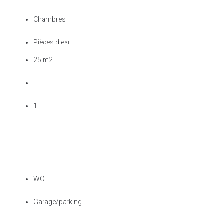
Chambres
Pièces d'eau
25 m2
1
WC
Garage/parking